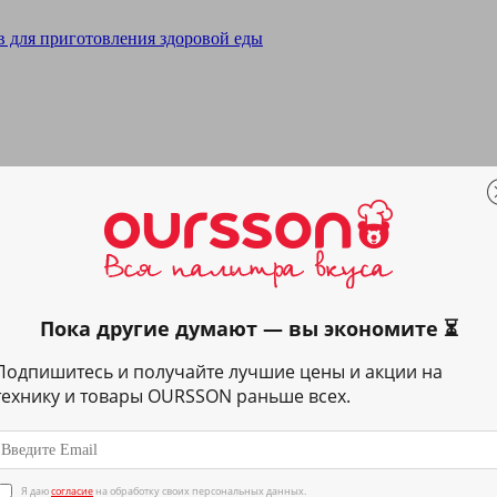
Пока другие думают — вы экономите ⏳
Подпишитесь и получайте лучшие цены и акции на
технику и товары OURSSON раньше всех.
Я даю
согласие
на обработку своих персональных данных.