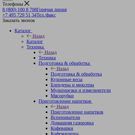
Телефоны
8 (800) 100 8 708
Горячая линия
+7 495 729 51 34
Тел./факс
Заказать звонок
Каталог
Назад
Каталог
Техника
Назад
Техника
Подготовка & обработка
Назад
Подготовка & обработка
Кухонные весы
Блендеры и миксеры
Мультирезки и измельчители
Мясорубки
Приготовление напитков
Назад
Приготовление напитков
Вспениватели
Домашняя газировка
Кофеварки
Кофемашины