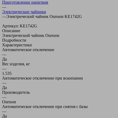
Приготовление напитков
—
Электрические чайники
—
Электрический чайник Oursson KE1742G
Артикул:
KE1742G
Описание
Электрический чайник Oursson
Подробности
Характеристики
Автоматическое отключение
—
Да
Вес изделия, кг
—
1.535
Автоматическое отключение при вскипании
—
Да
Производитель
—
Oursson
Автоматическое отключение при снятия с базы
—
Да