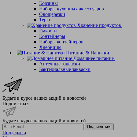
Корзины
Наборы кухонных аксессуаров
Овощерезки
Терки
Хранение продуктов
Ёмкости
Контейнеры
Наборы контейнеров
Хлебницы
Питание & Напитки
Домашнее питание
Аптечные закваски
Бактериальные закваски
Будьте в курсе наших акций и новостей
Подписаться
Будьте в курсе наших акций и новостей
Подписаться
Поддержка