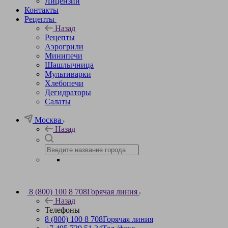
Лицензии
Контакты
Рецепты
Назад
Рецепты
Аэрогрили
Минипечи
Шашлычница
Мультиварки
Хлебопечи
Дегидраторы
Салаты
Москва
Назад
8 (800) 100 8 708
Горячая линия
Назад
Телефоны
8 (800) 100 8 708
Горячая линия