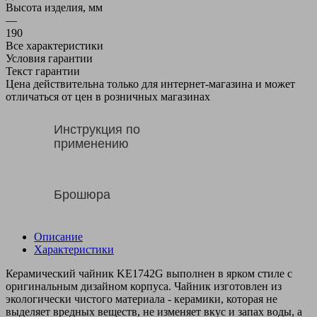
Высота изделия, мм
—
190
Все характеристики
Условия гарантии
Текст гарантии
Цена действительна только для интернет-магазина и может
отличаться от цен в розничных магазинах
Инструкция по
применению
Брошюра
Описание
Характеристики
Керамический чайник KE1742G выполнен в ярком стиле с
оригинальным дизайном корпуса. Чайник изготовлен из
экологически чистого материала - керамики, которая не
выделяет вредных веществ, не изменяет вкус и запах воды, а