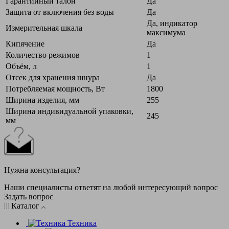
Гарантийный талон
Да
Защита от включения без воды
Да
Да, индикатор
Измерительная шкала
максимума
Кипячение
Да
Количество режимов
1
Объём, л
1
Отсек для хранения шнура
Да
Потребляемая мощность, Вт
1800
Ширина изделия, мм
255
Ширина индивидуальной упаковки,
245
мм
Нужна консультация?
Наши специалисты ответят на любой интересующий вопрос
Задать вопрос
Каталог
Техника