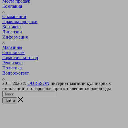
Места продаж
Компания
О компании
Правила продажи
Контакты
Лицензии
Информация
Магазины
Оптовикам
Гарантия на товар
Реквизиты
Политика
Вопрос-ответ
2011-2026 ©
OURSSON
интернет-магазин кулинарных
инноваций и товаров для приготовления здоровой еды
Найти