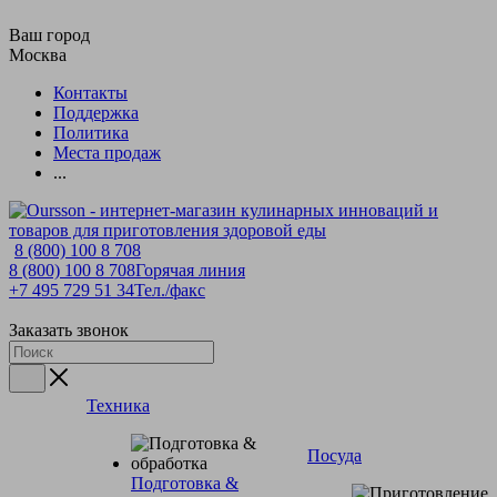
Ваш город
Москва
Контакты
Поддержка
Политика
Места продаж
...
8 (800) 100 8 708
8 (800) 100 8 708
Горячая линия
+7 495 729 51 34
Тел./факс
Заказать звонок
Техника
Посуда
Подготовка &