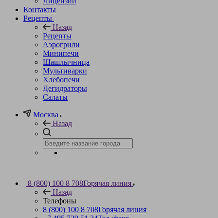
Лицензии
Контакты
Рецепты
Назад
Рецепты
Аэрогрили
Минипечи
Шашлычница
Мультиварки
Хлебопечи
Дегидраторы
Салаты
Москва
Назад
8 (800) 100 8 708
Горячая линия
Назад
Телефоны
8 (800) 100 8 708
Горячая линия