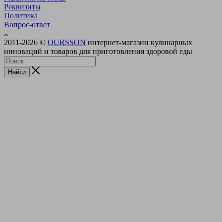
Реквизиты
Политика
Вопрос-ответ
2011-2026 ©
OURSSON
интернет-магазин кулинарных
инноваций и товаров для приготовления здоровой еды
Найти