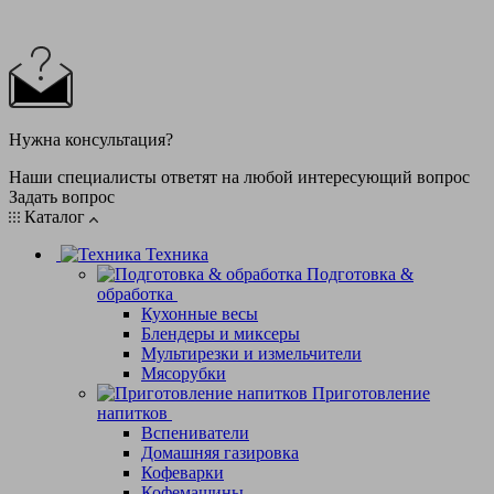
Нужна консультация?
Наши специалисты ответят на любой интересующий вопрос
Задать вопрос
Каталог
Техника
Подготовка &
обработка
Кухонные весы
Блендеры и миксеры
Мультирезки и измельчители
Мясорубки
Приготовление
напитков
Вспениватели
Домашняя газировка
Кофеварки
Кофемашины