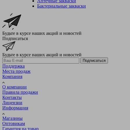
Аптечные закваски
Бактериальные закваски
Будьте в курсе наших акций и новостей
Подписаться
Будьте в курсе наших акций и новостей
Подписаться
Поддержка
Места продаж
Компания
О компании
Правила продажи
Контакты
Лицензии
Информация
Магазины
Оптовикам
Гарантия на товар