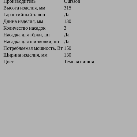
Производитель
Oursson
Высота изделия, мм
315
Гарантийный талон
Да
Длина изделия, мм
130
Количество насадок
3
Насадка для тёрки, шт
Да
Насадка для шинковки, шт
Да
Потребляемая мощность, Вт
150
Ширина изделия, мм
130
Цвет
Темная вишня