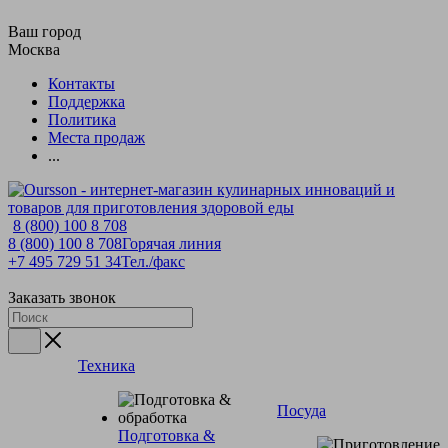
Ваш город
Москва
Контакты
Поддержка
Политика
Места продаж
...
8 (800) 100 8 708
8 (800) 100 8 708
Горячая линия
+7 495 729 51 34
Тел./факс
Заказать звонок
Техника
Посуда
Подготовка &