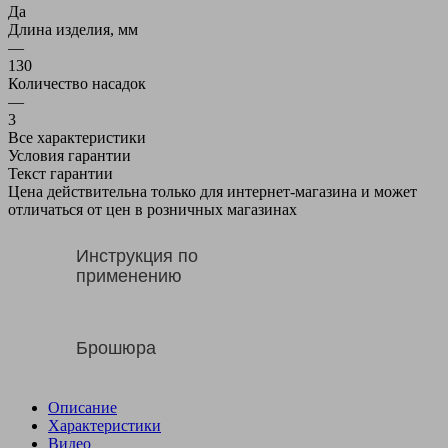
Да
Длина изделия, мм
—
130
Количество насадок
—
3
Все характеристики
Условия гарантии
Текст гарантии
Цена действительна только для интернет-магазина и может
отличаться от цен в розничных магазинах
Инструкция по
применению
Брошюра
Описание
Характеристики
Видео