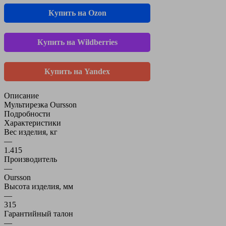
Купить на Ozon
Купить на Wildberries
Купить на Yandex
Описание
Мультирезка Oursson
Подробности
Характеристики
Вес изделия, кг
—
1.415
Производитель
—
Oursson
Высота изделия, мм
—
315
Гарантийный талон
—