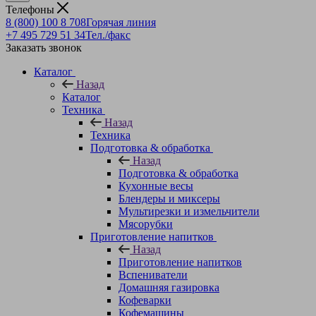
Телефоны
8 (800) 100 8 708
Горячая линия
+7 495 729 51 34
Тел./факс
Заказать звонок
Каталог
Назад
Каталог
Техника
Назад
Техника
Подготовка & обработка
Назад
Подготовка & обработка
Кухонные весы
Блендеры и миксеры
Мультирезки и измельчители
Мясорубки
Приготовление напитков
Назад
Приготовление напитков
Вспениватели
Домашняя газировка
Кофеварки
Кофемашины