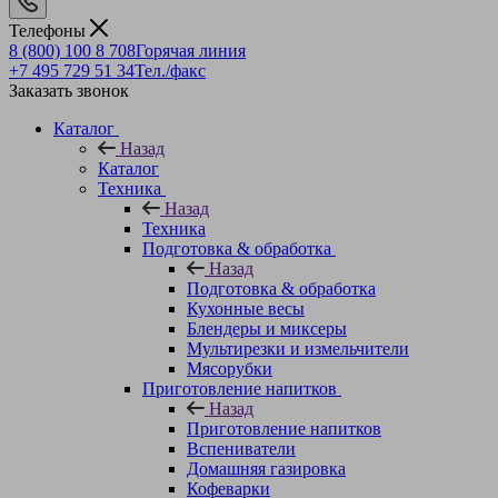
Телефоны
8 (800) 100 8 708
Горячая линия
+7 495 729 51 34
Тел./факс
Заказать звонок
Каталог
Назад
Каталог
Техника
Назад
Техника
Подготовка & обработка
Назад
Подготовка & обработка
Кухонные весы
Блендеры и миксеры
Мультирезки и измельчители
Мясорубки
Приготовление напитков
Назад
Приготовление напитков
Вспениватели
Домашняя газировка
Кофеварки