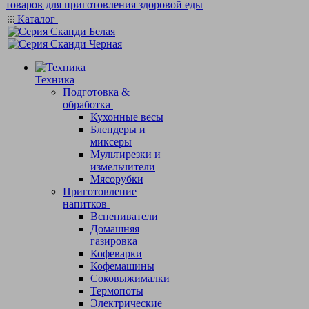
Каталог
Техника
Подготовка &
обработка
Кухонные весы
Блендеры и
миксеры
Мультирезки и
измельчители
Мясорубки
Приготовление
напитков
Вспениватели
Домашняя
газировка
Кофеварки
Кофемашины
Соковыжималки
Термопоты
Электрические