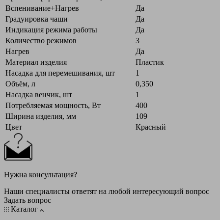
Вспенивание+Нагрев
Да
Градуировка чаши
Да
Индикация режима работы
Да
Количество режимов
3
Нагрев
Да
Материал изделия
Пластик
Насадка для перемешивания, шт
1
Объём, л
0,350
Насадка венчик, шт
1
Потребляемая мощность, Вт
400
Ширина изделия, мм
109
Цвет
Красный
Нужна консультация?
Наши специалисты ответят на любой интересующий вопрос
Задать вопрос
Каталог