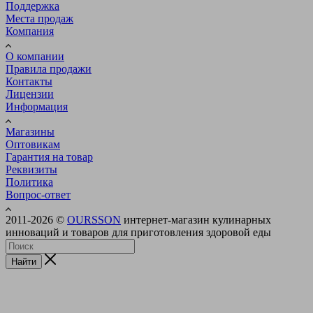
Поддержка
Места продаж
Компания
О компании
Правила продажи
Контакты
Лицензии
Информация
Магазины
Оптовикам
Гарантия на товар
Реквизиты
Политика
Вопрос-ответ
2011-2026 ©
OURSSON
интернет-магазин кулинарных
инноваций и товаров для приготовления здоровой еды
Найти