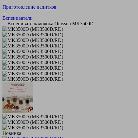
—
Приготовление напитков
—
Вспениватели
—
Вспениватель молока Oursson MK3500D
Новинка