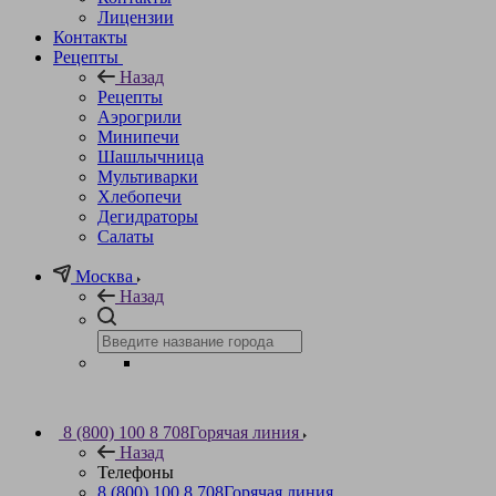
Лицензии
Контакты
Рецепты
Назад
Рецепты
Аэрогрили
Минипечи
Шашлычница
Мультиварки
Хлебопечи
Дегидраторы
Салаты
Москва
Назад
8 (800) 100 8 708
Горячая линия
Назад
Телефоны
8 (800) 100 8 708
Горячая линия