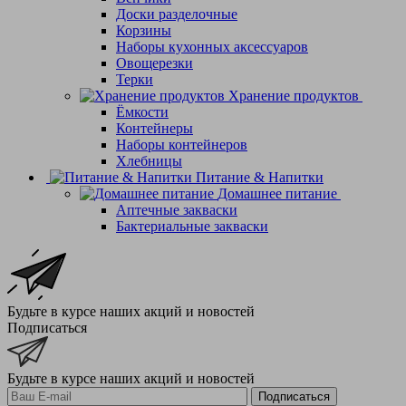
Доски разделочные
Корзины
Наборы кухонных аксессуаров
Овощерезки
Терки
Хранение продуктов
Ёмкости
Контейнеры
Наборы контейнеров
Хлебницы
Питание & Напитки
Домашнее питание
Аптечные закваски
Бактериальные закваски
Будьте в курсе наших акций и новостей
Подписаться
Будьте в курсе наших акций и новостей
Подписаться