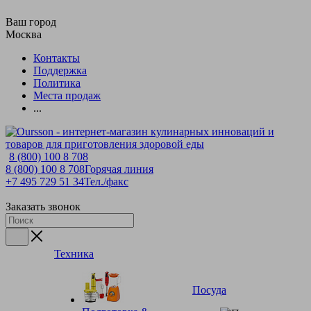
Ваш город
Москва
Контакты
Поддержка
Политика
Места продаж
...
8 (800) 100 8 708
8 (800) 100 8 708
Горячая линия
+7 495 729 51 34
Тел./факс
Заказать звонок
Техника
Посуда