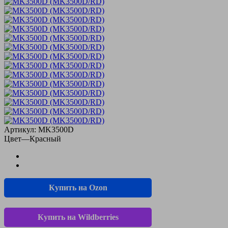
Артикул:
MK3500D
Цвет
—
Красный
Купить на Ozon
Купить на Wildberries