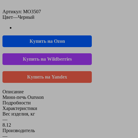
Артикул:
MO3507
Цвет
—
Черный
Купить на Ozon
Купить на Wildberries
Купить на Yandex
Описание
Мини-печь Oursson
Подробности
Характеристики
Вес изделия, кг
—
8.12
Производитель
—