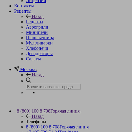
Лицензии
Контакты
Рецепты
Назад
Рецепты
Аэрогрили
Минипечи
Шашлычница
Мультиварки
Хлебопечи
Дегидраторы
Салаты
Москва
Назад
8 (800) 100 8 708
Горячая линия
Назад
Телефоны
8 (800) 100 8 708
Горячая линия