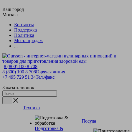
Ваш город
Москва
Контакты
Поддержка
Политика
Места продаж
...
8 (800) 100 8 708
8 (800) 100 8 708
Горячая линия
+7 495 729 51 34
Тел./факс
Заказать звонок
Техника
Посуда
Подготовка &