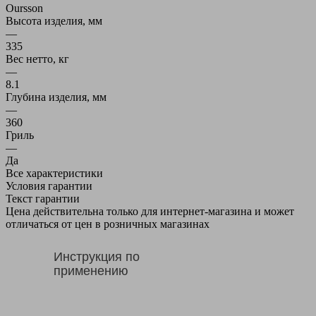
Oursson
Высота изделия, мм
—
335
Вес нетто, кг
—
8.1
Глубина изделия, мм
—
360
Гриль
—
Да
Все характеристики
Условия гарантии
Текст гарантии
Цена действительна только для интернет-магазина и может
отличаться от цен в розничных магазинах
Инструкция по
применению