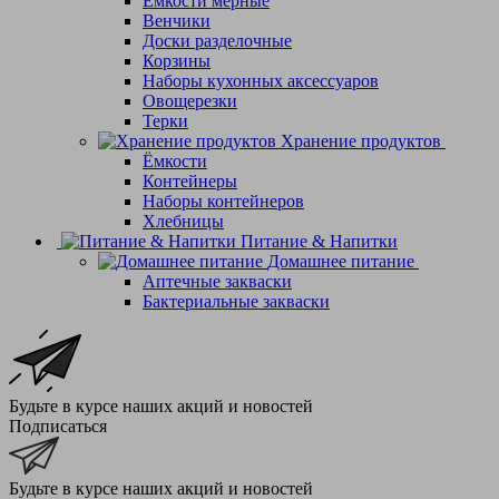
Емкости мерные
Венчики
Доски разделочные
Корзины
Наборы кухонных аксессуаров
Овощерезки
Терки
Хранение продуктов
Ёмкости
Контейнеры
Наборы контейнеров
Хлебницы
Питание & Напитки
Домашнее питание
Аптечные закваски
Бактериальные закваски
Будьте в курсе наших акций и новостей
Подписаться
Будьте в курсе наших акций и новостей