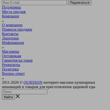
Подписаться
Поддержка
Места продаж
Компания
О компании
Правила продажи
Контакты
Лицензии
Информация
Магазины
Оптовикам
Гарантия на товар
Реквизиты
Политика
Вопрос-ответ
2011-2026 ©
OURSSON
интернет-магазин кулинарных
инноваций и товаров для приготовления здоровой еды
Найти