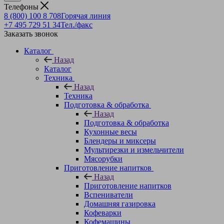
Телефоны
8 (800) 100 8 708
Горячая линия
+7 495 729 51 34
Тел./факс
Заказать звонок
Каталог
Назад
Каталог
Техника
Назад
Техника
Подготовка & обработка
Назад
Подготовка & обработка
Кухонные весы
Блендеры и миксеры
Мультирезки и измельчители
Мясорубки
Приготовление напитков
Назад
Приготовление напитков
Вспениватели
Домашняя газировка
Кофеварки
Кофемашины