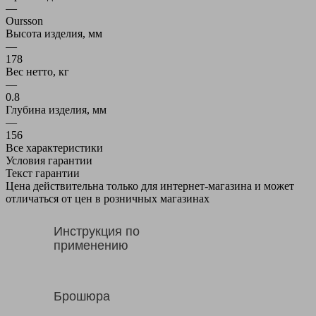
—
Oursson
Высота изделия, мм
—
178
Вес нетто, кг
—
0.8
Глубина изделия, мм
—
156
Все характеристики
Условия гарантии
Текст гарантии
Цена действительна только для интернет-магазина и может
отличаться от цен в розничных магазинах
Инструкция по
применению
Брошюра