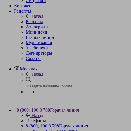
Лицензии
Контакты
Рецепты
Назад
Рецепты
Аэрогрили
Минипечи
Шашлычница
Мультиварки
Хлебопечи
Дегидраторы
Салаты
Москва
Назад
8 (800) 100 8 708
Горячая линия
Назад
Телефоны
8 (800) 100 8 708
Горячая линия