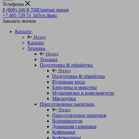
Телефоны
8 (800) 100 8 708
Горячая линия
+7 495 729 51 34
Тел./факс
Заказать звонок
Каталог
Назад
Каталог
Техника
Назад
Техника
Подготовка & обработка
Назад
Подготовка & обработка
Кухонные весы
Блендеры и миксеры
Мультирезки и измельчители
Мясорубки
Приготовление напитков
Назад
Приготовление напитков
Вспениватели
Домашняя газировка
Кофеварки
Кофемашины