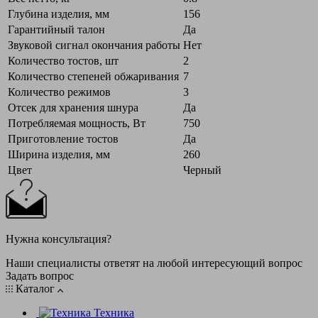
Глубина изделия, мм
156
Гарантийный талон
Да
Звуковой сигнал окончания работы
Нет
Количество тостов, шт
2
Количество степеней обжаривания
7
Количество режимов
3
Отсек для хранения шнура
Да
Потребляемая мощность, Вт
750
Приготовление тостов
Да
Ширина изделия, мм
260
Цвет
Черный
Нужна консультация?
Наши специалисты ответят на любой интересующий вопрос
Задать вопрос
Каталог
Техника