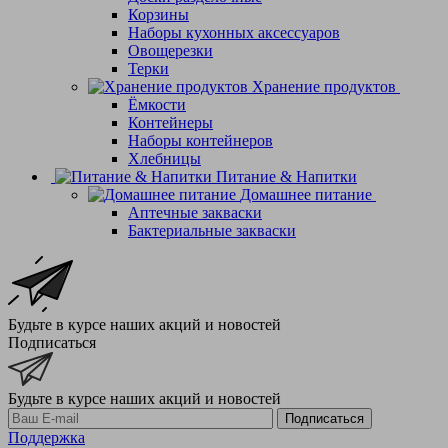
Корзины
Наборы кухонных аксессуаров
Овощерезки
Терки
Хранение продуктов
Ёмкости
Контейнеры
Наборы контейнеров
Хлебницы
Питание & Напитки
Домашнее питание
Аптечные закваски
Бактериальные закваски
Будьте в курсе наших акций и новостей
Подписаться
Будьте в курсе наших акций и новостей
Подписаться
Поддержка