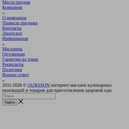
Места продаж
Компания
О компании
Правила продажи
Контакты
Лицензии
Информация
Магазины
Оптовикам
Гарантия на товар
Реквизиты
Политика
Вопрос-ответ
2011-2026 ©
OURSSON
интернет-магазин кулинарных
инноваций и товаров для приготовления здоровой еды
Найти