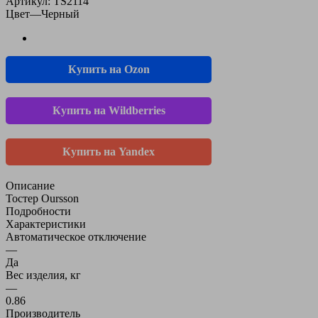
Артикул:
TS2114
Цвет
—
Черный
Купить на Ozon
Купить на Wildberries
Купить на Yandex
Описание
Тостер Oursson
Подробности
Характеристики
Автоматическое отключение
—
Да
Вес изделия, кг
—
0.86
Производитель